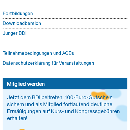
Fortbildungen
Downloadbereich
Junger BDI
Teilnahmebedingungen und AGBs
Datenschutzerklärung für Veranstaltungen
Mitglied werden
Jetzt dem BDI beitreten, 100-Euro-Gutschein
sichern und als Mitglied fortlaufend deutliche
Ermäßigungen auf Kurs- und Kongressgebühren
erhalten!