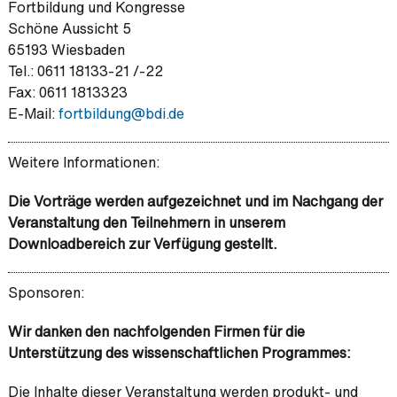
Fortbildung und Kongresse
Schöne Aussicht 5
65193 Wiesbaden
Tel.: 0611 18133-21 /-22
Fax: 0611 1813323
E-Mail:
fortbildung@
bdi.de
Weitere Informationen:
Die Vorträge werden aufgezeichnet und im Nachgang der
Veranstaltung den Teilnehmern in unserem
Downloadbereich zur Verfügung gestellt.
Sponsoren:
Wir danken den nachfolgenden Firmen für die
Unterstützung des wissenschaftlichen Programmes:
Die Inhalte dieser Veranstaltung werden produkt- und