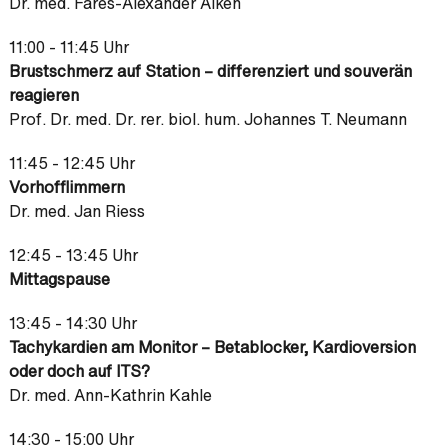
Dr. med. Fares-Alexander Alken
11:00 - 11:45 Uhr
Brustschmerz auf Station – differenziert und souverän
reagieren
Prof. Dr. med. Dr. rer. biol. hum. Johannes T. Neumann
11:45 - 12:45 Uhr
Vorhofflimmern
Dr. med. Jan Riess
12:45 - 13:45 Uhr
Mittagspause
13:45 - 14:30 Uhr
Tachykardien am Monitor – Betablocker, Kardioversion
oder doch auf ITS?
Dr. med. Ann-Kathrin Kahle
14:30 - 15:00 Uhr