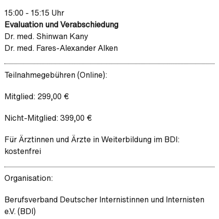
15:00 - 15:15 Uhr
Evaluation und Verabschiedung
Dr. med. Shinwan Kany
Dr. med. Fares-Alexander Alken
Teilnahmegebühren (Online):
Mitglied: 299,00 €
Nicht-Mitglied: 399,00 €
Für Ärztinnen und Ärzte in Weiterbildung im BDI:
kostenfrei
Organisation:
Berufsverband Deutscher Internistinnen und Internisten
e.V. (BDI)