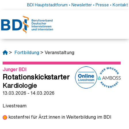
BDI Hauptstadtforum
•
Newsletter
•
Presse
•
Kontakt
>
Fortbildung
> Veranstaltung
Junger BDI
Rotationskickstarter
Kardiologie
13.03.2026 - 14.03.2026
Livestream
kostenfrei für Ärzt:innen in Weiterbildung im BDI