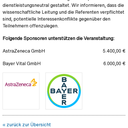
dienstleistungsneutral gestaltet. Wir informieren, dass die
wissenschaftliche Leitung und die Referenten verpflichtet
sind, potentielle Interessenkonflikte gegenüber den
Teilnehmern offenzulegen.
Folgende Sponsoren unterstützen die Veranstaltung:
AstraZeneca GmbH
5.400,00 €
Bayer Vital GmbH
6.000,00 €
« zurück zur Übersicht