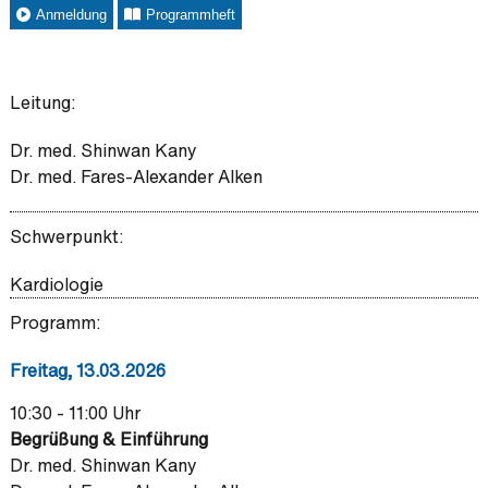
Anmeldung
Programmheft
Leitung:
Dr. med. Shinwan Kany
Dr. med. Fares-Alexander Alken
Schwerpunkt:
Kardiologie
Programm:
Freitag, 13.03.2026
10:30 - 11:00 Uhr
Begrüßung & Einführung
Dr. med. Shinwan Kany