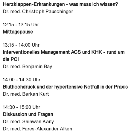
Herzklappen-Erkrankungen - was muss ich wissen?
Dr. med. Christoph Pauschinger
12:15 - 13:15 Uhr
Mittagspause
13:15 - 14:00 Uhr
Interventionelles Management ACS und KHK - rund um
die PCI
Dr. med. Benjamin Bay
14:00 - 14:30 Uhr
Bluthochdruck und der hypertensive Notfall in der Praxis
Dr. med. Berkan Kurt
14:30 - 15:00 Uhr
Diskussion und Fragen
Dr. med. Shinwan Kany
Dr. med. Fares-Alexander Alken