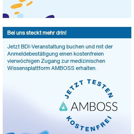
Bei uns steckt mehr drin!
Jetzt BDI-Veranstaltung buchen und mit der
Anmeldebestätigung einen kostenfreien
vierwöchigen Zugang zur medizinischen
Wissensplattform AMBOSS erhalten.