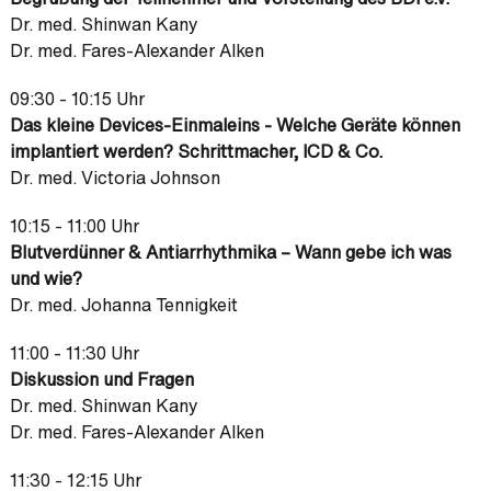
Dr. med. Shinwan Kany
Dr. med. Fares-Alexander Alken
09:30 - 10:15 Uhr
Das kleine Devices-Einmaleins - Welche Geräte können
implantiert werden? Schrittmacher, ICD & Co.
Dr. med. Victoria Johnson
10:15 - 11:00 Uhr
Blutverdünner & Antiarrhythmika – Wann gebe ich was
und wie?
Dr. med. Johanna Tennigkeit
11:00 - 11:30 Uhr
Diskussion und Fragen
Dr. med. Shinwan Kany
Dr. med. Fares-Alexander Alken
11:30 - 12:15 Uhr