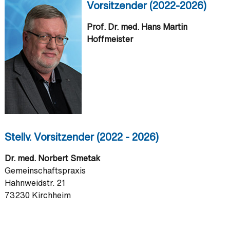
Vorsitzender (2022-2026)
Prof. Dr. med. Hans Martin
Hoffmeister
Stellv. Vorsitzender (2022 - 2026)
Dr. med. Norbert Smetak
Gemeinschaftspraxis
Hahnweidstr. 21
73230 Kirchheim