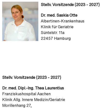
Stellv. Vorsitzende (2023 - 2027)
Dr. med. Saskia Otte
Albertinen-Krankenhaus
Klinik für Geriatrie
Süntelstr. 11a
22457 Hamburg
Stellv. Vorsitzende (2023 - 2027)
Dr. med. Dipl.-Ing. Thea Laurentius
Franziskushospital Aachen
Klinik Allg. Innere Medizin/Geriatrie
Morillenhang 27,