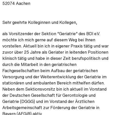
52074 Aachen
Sehr geehrte Kolleginnen und Kollegen,
als Vorsitzender der Sektion "Geriatrie" des BDI e.V.
möchte ich mich gerne auf diesem Weg bei Ihnen
vorstellen. Aktuell bin ich in eigener Praxis tätig und war
zuvor über 25 Jahre als Geriater in leitenden Positionen
klinisch tätig und habe in dieser Zeit berufspolitisch und
durch die Mitarbeit in den geriatrischen
Fachgesellschaften beim Aufbau der geriatrischen
Versorgung und der Weiterentwicklung der Geriatrie im
stationären und ambulanten Bereich mithelfen dürfen.
Neben dem Sektionsvorsitz bin ich aktuell im Vorstand
der Deutschen Gesellschaft für Gerontologie und
Geriatrie (DGGG) und im Vorstand der Ärztlichen
Arbeitsgemeinschaft zur Förderung der Geriatrie in
Bayern (AFGiB) aktiv.