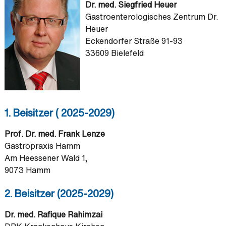
Dr. med. Siegfried Heuer
Gastroenterologisches Zentrum Dr.
Heuer
Eckendorfer Straße 91-93
33609 Bielefeld
1. Beisitzer ( 2025-2029)
Prof. Dr. med. Frank Lenze
Gastropraxis Hamm
Am Heessener Wald 1,
9073 Hamm
2. Beisitzer (2025-2029)
Dr. med. Rafique Rahimzai