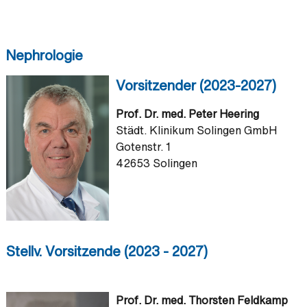
Nephrologie
Vorsitzender (2023-2027)
Prof. Dr. med. Peter Heering
Städt. Klinikum Solingen GmbH
Gotenstr. 1
42653 Solingen
Stellv. Vorsitzende (2023 - 2027)
Prof. Dr. med. Thorsten Feldkamp