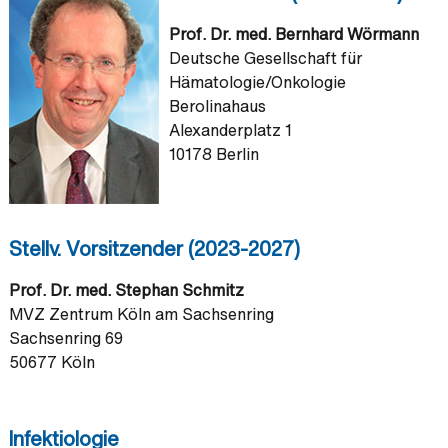
Prof. Dr. med. Bernhard Wörmann
Deutsche Gesellschaft für
Hämatologie/Onkologie
Berolinahaus
Alexanderplatz 1
10178 Berlin
Stellv. Vorsitzender (2023-2027)
Prof. Dr. med. Stephan Schmitz
MVZ Zentrum Köln am Sachsenring
Sachsenring 69
50677 Köln
Infektiologie