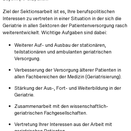
Ziel der Sektionsarbeit ist es, Ihre berufspolitischen
Interessen zu vertreten in einer Situation in der sich die
Geriatrie in allen Sektoren der Patientenversorgung rasch
weiterentwickelt. Wichtige Aufgaben sind dabei:
Weiterer Auf- und Ausbau der stationären,
teilstationären und ambulanten geriatrischen
Versorgung.
Verbesserung der Versorgung älterer Patienten in
allen Fachbereichen der Medizin (Geriatrisierung).
Stärkung der Aus-, Fort- und Weiterbildung in der
Geriatrie.
Zusammenarbeit mit den wissenschaftlich-
geriatrischen Fachgesellschaften.
Vertretung Ihrer Interessen aus der Arbeit mit