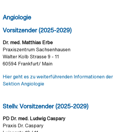
Angiologie
Vorsitzender (2025-2029)
Dr. med. Matthias Erbe
Praxiszentrum Sachsenhausen
Walter Kolb Strasse 9 - 11
60594 Frankfurt/ Main
Hier geht es zu weiterführenden Informationen der
Sektion Angiologie
Stellv. Vorsitzender (2025-2029)
PD Dr. med. Ludwig Caspary
Praxis Dr. Caspary