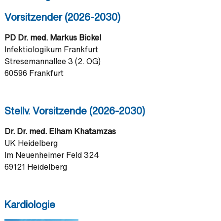
Vorsitzender (2026-2030)
PD Dr. med. Markus Bickel
Infektiologikum Frankfurt
Stresemannallee 3 (2. OG)
60596 Frankfurt
Stellv. Vorsitzende (2026-2030)
Dr. Dr. med. Elham Khatamzas
UK Heidelberg
Im Neuenheimer Feld 324
69121 Heidelberg
Kardiologie