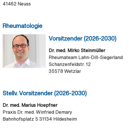
41462 Neuss
Rheumatologie
Vorsitzender (2026-2030)
Dr. med. Mirko Steinmüller
Rheumateam Lahn-Dill-Siegerland
Schanzenfeldstr. 12
35578 Wetzlar
Stellv. Vorsitzender (2026-2030)
Dr. med. Marius Hoepfner
Praxis Dr. med. Winfried Demary
Bahnhofsplatz 5 31134 Hildesheim