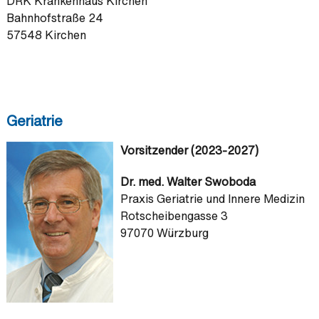
DRK Krankenhaus Kirchen
Bahnhofstraße 24
57548 Kirchen
Geriatrie
Vorsitzender (2023-2027)
Dr. med. Walter Swoboda
Praxis Geriatrie und Innere Medizin
Rotscheibengasse 3
97070 Würzburg