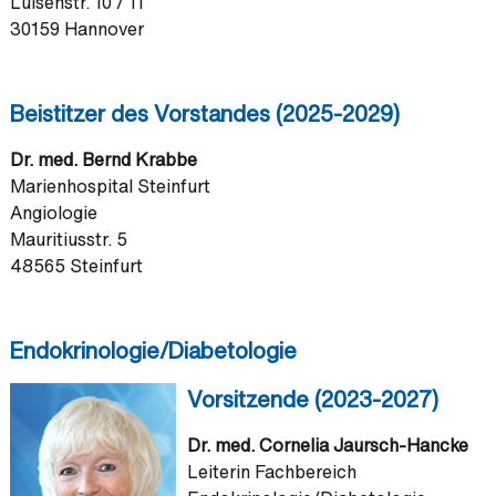
Luisenstr. 10 / 11
30159 Hannover
Beistitzer des Vorstandes (2025-2029)
Dr. med. Bernd Krabbe
Marienhospital Steinfurt
Angiologie
Mauritiusstr. 5
48565 Steinfurt
Endokrinologie/Diabetologie
Vorsitzende (2023-2027)
Dr. med. Cornelia Jaursch-Hancke
Leiterin Fachbereich