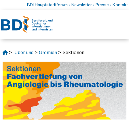
BDI Hauptstadtforum
•
Newsletter
•
Presse
•
Kontakt
>
Über uns
>
Gremien
> Sektionen