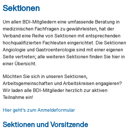
Sektionen
Um allen BDI-Mitgliedern eine umfassende Beratung in
medizinischen Fachfragen zu gewährleisten, hat der
Verband eine Reihe von Sektionen mit entsprechenden
hochqualifizierten Fachleuten eingerichtet. Die Sektionen
Angiologie und Gastroenterologie sind mit einer eigenen
Seite vertreten; alle weiteren Sektionen finden Sie hier in
einer Übersicht.
Möchten Sie sich in unseren Sektionen,
Arbeitsgemeinschaften und Arbeitskreisen engagieren?
Wir laden alle BDI-Mitglieder herzlich zur aktiven
Teilnahme ein!
Hier geht's zum Anmeldeformular
Sektionen und Vorsitzende