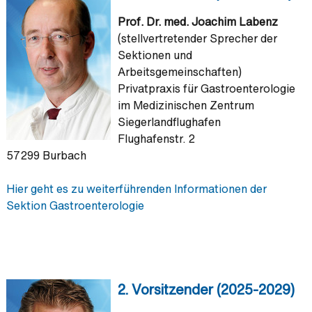
Prof. Dr. med. Joachim Labenz
(stellvertretender Sprecher der
Sektionen und
Arbeitsgemeinschaften)
Privatpraxis für Gastroenterologie
im Medizinischen Zentrum
Siegerlandflughafen
Flughafenstr. 2
57299 Burbach
Hier geht es zu weiterführenden Informationen der
Sektion Gastroenterologie
2. Vorsitzender (2025-2029)