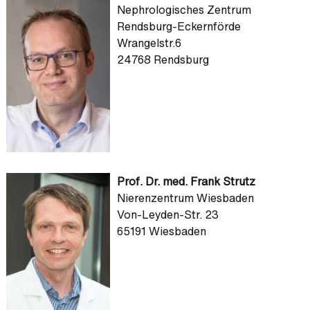
Nephrologisches Zentrum
Rendsburg-Eckernförde
Wrangelstr.6
24768 Rendsburg
Prof. Dr. med. Frank Strutz
Nierenzentrum Wiesbaden
Von-Leyden-Str. 23
65191 Wiesbaden