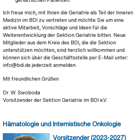
geriatrischen Patienten.
Ich freue mich, mit Ihnen die Geriatrie als Teil der Inneren
Medizin im BDI zu vertreten und möchte Sie um eine
aktive Mitarbeit, Vorschläge und Ideen für die
Weiterentwicklung der Sektion Geriatrie bitten. Neue
Mitglieder aus dem Kreis des BDI, die die Sektion
unterstützen möchten, sind herzlich willkommen und
können sich über die Geschäftsstelle per E-Mail unter:
info@bdi.de jederzeit anmelden.
Mit freundlichen Grüßen
Dr. W. Swoboda
Vorsitzender der Sektion Geriatrie im BDI e.V.
Hämatologie und Internistische Onkologie
Vorsitzender (2023-2027)