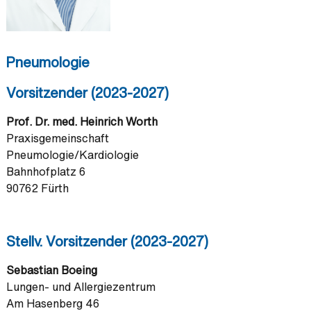
Pneumologie
Vorsitzender (2023-2027)
Prof. Dr. med. Heinrich Worth
Praxisgemeinschaft
Pneumologie/Kardiologie
Bahnhofplatz 6
90762 Fürth
Stellv. Vorsitzender (2023-2027)
Sebastian Boeing
Lungen- und Allergiezentrum
Am Hasenberg 46