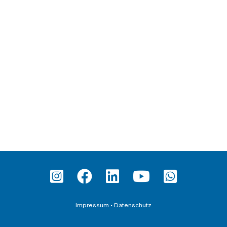
Impressum
•
Datenschutz