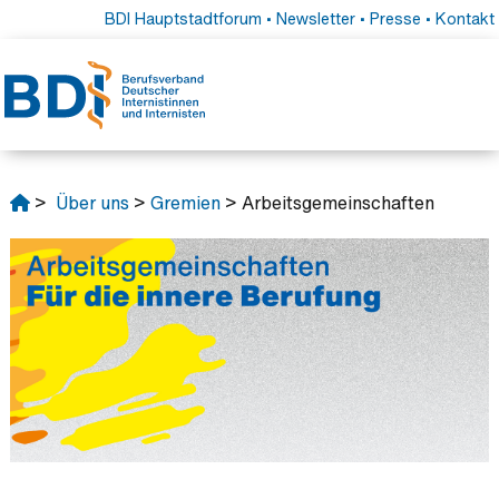
BDI Hauptstadtforum
•
Newsletter
•
Presse
•
Kontakt
>
Über uns
>
Gremien
> Arbeitsgemeinschaften