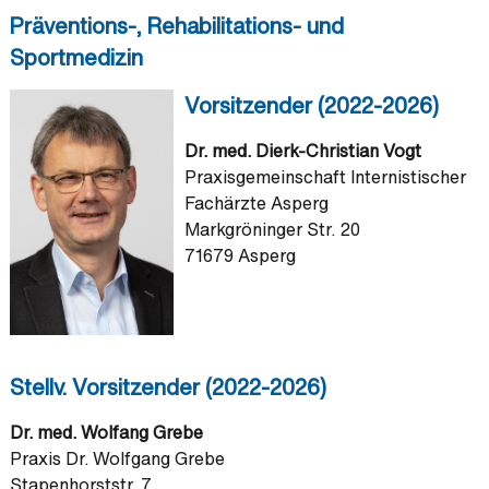
Präventions-, Rehabilitations- und
Sportmedizin
Vorsitzender (2022-2026)
Dr. med. Dierk-Christian Vogt
Praxisgemeinschaft Internistischer
Fachärzte Asperg
Markgröninger Str. 20
71679 Asperg
Stellv. Vorsitzender (2022-2026)
Dr. med. Wolfang Grebe
Praxis Dr. Wolfgang Grebe
Stapenhorststr. 7