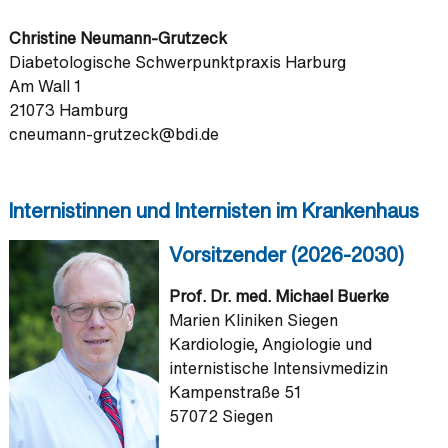
Christine Neumann-Grutzeck
Diabetologische Schwerpunktpraxis Harburg
Am Wall 1
21073 Hamburg
cneumann-grutzeck@bdi.de
Internistinnen und Internisten im Krankenhaus
Vorsitzender (2026-2030)
Prof. Dr. med. Michael Buerke
Marien Kliniken Siegen
Kardiologie, Angiologie und
internistische Intensivmedizin
Kampenstraße 51
57072 Siegen