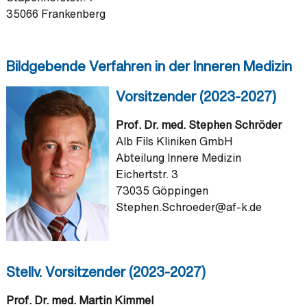
35066 Frankenberg
Bildgebende Verfahren in der Inneren Medizin
Vorsitzender (2023-2027)
Prof. Dr. med. Stephen Schröder
Alb Fils Kliniken GmbH
Abteilung Innere Medizin
Eichertstr. 3
73035 Göppingen
Stephen.Schroeder@af-k.de
Stellv. Vorsitzender (2023-2027)
Prof. Dr. med. Martin Kimmel