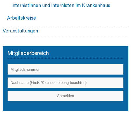
Internistinnen und Internisten im Krankenhaus
Arbeitskreise
Veranstaltungen
BDI Hauptstadtforum
Mitgliederbereich