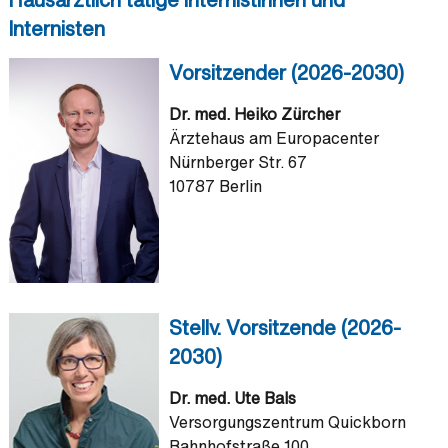
Internisten
Vorsitzender (2026-2030)
Dr. med. Heiko Zürcher
Ärztehaus am Europacenter
Nürnberger Str. 67
10787 Berlin
Stellv. Vorsitzende (2026-
2030)
Dr. med. Ute Bals
Versorgungszentrum Quickborn
Bahnhofstraße 100