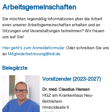
Arbeitsgemeinschaften
Sie möchten regemäßig Informationen über die Arbeit
einer unserer Arbeitsgemeinschaften erhalten und an
Sitzungen und Veranstaltungen teilnehmen? Wir freuen
uns auf Sie!
Hier geht's zum Anmeldeformular.
Oder schreiben Sie uns
an
Mitgliederbetreuung@
bdi.de
.
Belegärzte
Vorsitzender (2023-2027)
Dr. med. Claudius Hansen
HGZ am Krankenhaus Neu-
Bethlehem
Hmboldealle 6