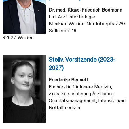
Dr. med. Klaus-Friedrich Bodmann
Ltd. Arzt Infektiologie
Klinikum Weiden-Nordoberpfalz AG
Söllnerstr. 16
92637 Weiden
Stellv. Vorsitzende (2023-
2027)
Friederike Bennett
Fachärztin für Innere Medizin,
Zusatzbezeichnung Ärztliches
Qualitätsmanagement, Intensiv- und
Notfallmedizin