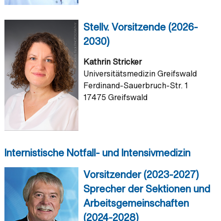
Stellv. Vorsitzende (2026-
2030)
Kathrin Stricker
Universitätsmedizin Greifswald
Ferdinand-Sauerbruch-Str. 1
17475 Greifswald
Internistische Notfall- und Intensivmedizin
Vorsitzender (2023-2027)
Sprecher der Sektionen und
Arbeitsgemeinschaften
(2024-2028)