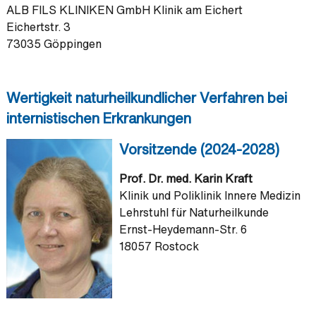
ALB FILS KLINIKEN GmbH Klinik am Eichert
Eichertstr. 3
73035 Göppingen
Wertigkeit naturheilkundlicher Verfahren bei
internistischen Erkrankungen
Vorsitzende (2024-2028)
Prof. Dr. med. Karin Kraft
Klinik und Poliklinik Innere Medizin
Lehrstuhl für Naturheilkunde
Ernst-Heydemann-Str. 6
18057 Rostock