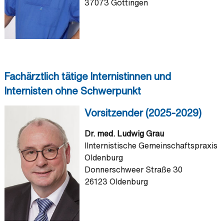
37073 Göttingen
Fachärztlich tätige Internistinnen und
Internisten ohne Schwerpunkt
Vorsitzender (2025-2029)
Dr. med. Ludwig Grau
IInternistische Gemeinschaftspraxis
Oldenburg
Donnerschweer Straße 30
26123 Oldenburg