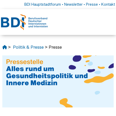
BDI Hauptstadtforum
•
Newsletter
•
Presse
•
Kontakt
>
Politik & Presse
> Presse