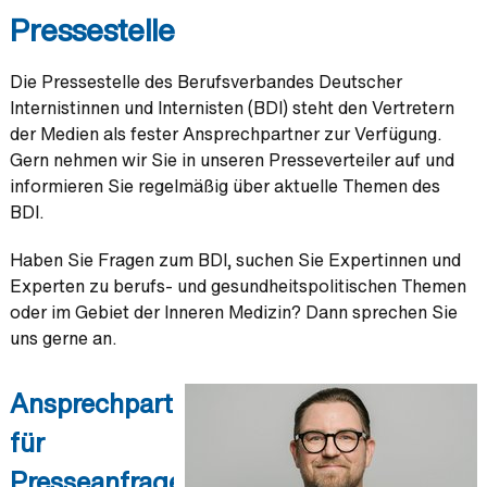
Pressestelle
Die Pressestelle des Berufsverbandes Deutscher
Internistinnen und Internisten (BDI) steht den Vertretern
der Medien als fester Ansprechpartner zur Verfügung.
Gern nehmen wir Sie in unseren Presseverteiler auf und
informieren Sie regelmäßig über aktuelle Themen des
BDI.
Haben Sie Fragen zum BDI, suchen Sie Expertinnen und
Experten zu berufs- und gesundheitspolitischen Themen
oder im Gebiet der Inneren Medizin? Dann sprechen Sie
uns gerne an.
Ansprechpartner
für
Presseanfragen