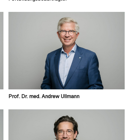
Prof. Dr. med. Andrew Ullmann