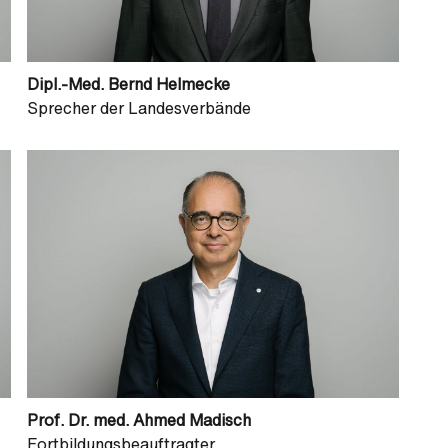
Dipl.-Med. Bernd Helmecke
Sprecher der Landesverbände
Prof. Dr. med. Ahmed Madisch
Fortbildungsbeauftragter