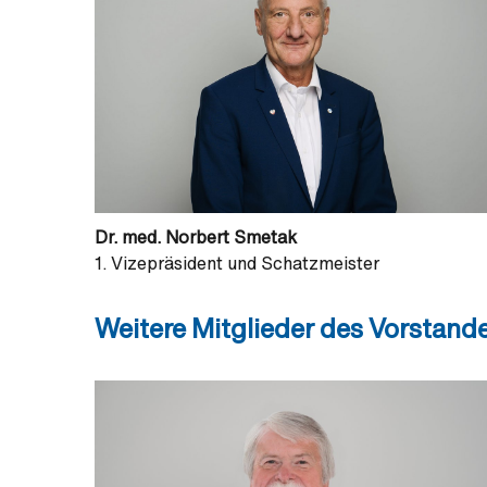
Dr. med. Norbert Smetak
1. Vizepräsident und Schatzmeister
Weitere Mitglieder des Vorstand