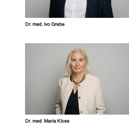
Dr. med. Ivo Grebe
Dr. med. Maria Klose