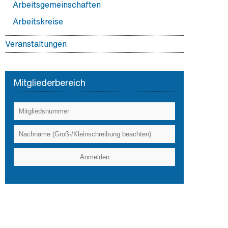
Arbeitsgemeinschaften
Arbeitskreise
Veranstaltungen
BDI Hauptstadtforum
Mitgliederbereich