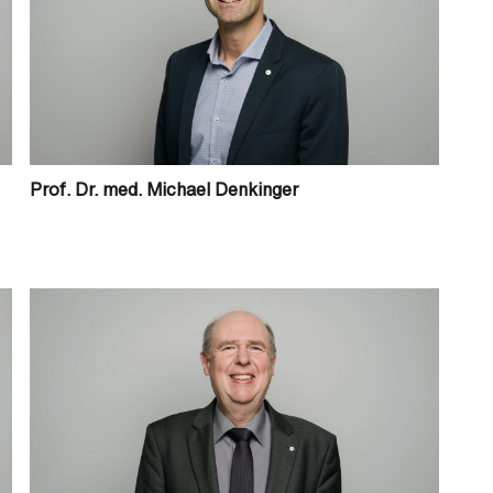
Prof. Dr. med. Michael Denkinger