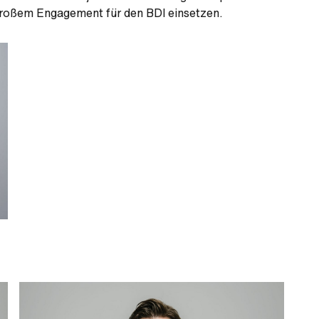
großem Engagement für den BDI einsetzen.