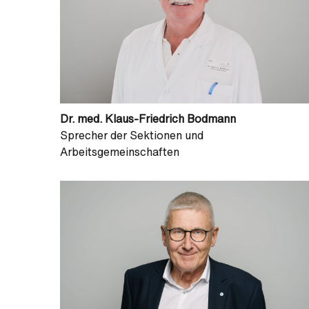
Dr. med. Klaus-Friedrich Bodmann
Sprecher der Sektionen und
Arbeitsgemeinschaften