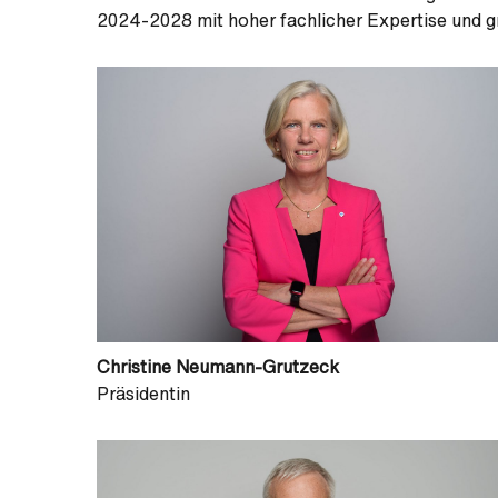
2024-2028 mit hoher fachlicher Expertise und 
Christine Neumann-Grutzeck
Präsidentin