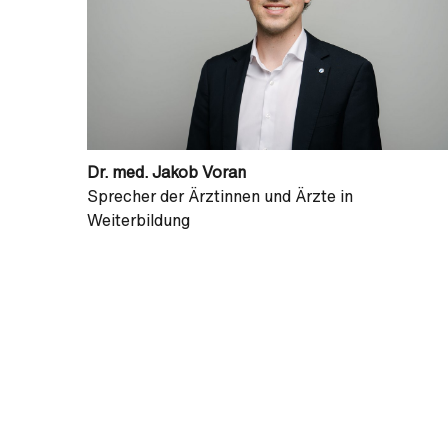
Dr. med. Jakob Voran
Sprecher der Ärztinnen und Ärzte in
Weiterbildung