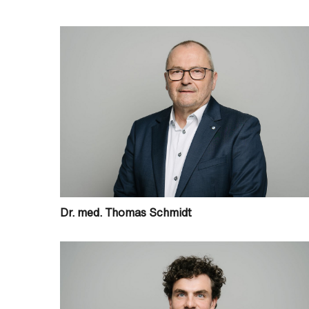
Dr. med. Thomas Schmidt