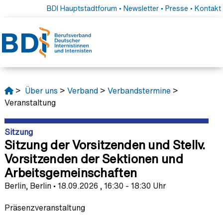
BDI Hauptstadtforum
•
Newsletter
•
Presse
•
Kontakt
>
Über uns
>
Verband
>
Verbandstermine
>
Veranstaltung
Sitzung
Sitzung der Vorsitzenden und Stellv.
Vorsitzenden der Sektionen und
Arbeitsgemeinschaften
Berlin, Berlin • 18.09.2026 , 16:30 - 18:30 Uhr
Präsenzveranstaltung