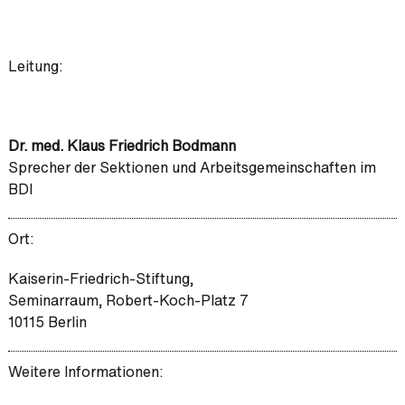
Leitung:
Dr. med. Klaus Friedrich Bodmann
Sprecher der Sektionen und Arbeitsgemeinschaften im
BDI
Ort:
Kaiserin-Friedrich-Stiftung,
Seminarraum, Robert-Koch-Platz 7
10115 Berlin
Weitere Informationen: