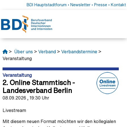
BDI Hauptstadtforum
•
Newsletter
•
Presse
•
Kontakt
>
Über uns
>
Verband
>
Verbandstermine
>
Veranstaltung
Veranstaltung
2. Online Stammtisch -
Landesverband Berlin
08.09.2026 , 19:30 Uhr
Livestream
Mit diesem neuen Format möchten wir den kollegialen