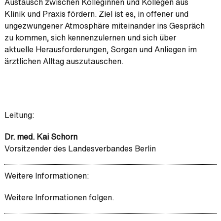
Austausch zwischen Kolleginnen und Kollegen aus
Klinik und Praxis fördern. Ziel ist es, in offener und
ungezwungener Atmosphäre miteinander ins Gespräch
zu kommen, sich kennenzulernen und sich über
aktuelle Herausforderungen, Sorgen und Anliegen im
ärztlichen Alltag auszutauschen.
Leitung:
Dr. med. Kai Schorn
Vorsitzender des Landesverbandes Berlin
Weitere Informationen:
Weitere Informationen folgen.