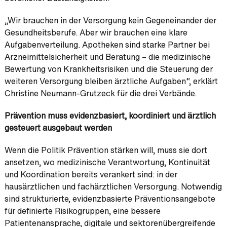
„Wir brauchen in der Versorgung kein Gegeneinander der
Gesundheitsberufe. Aber wir brauchen eine klare
Aufgabenverteilung. Apotheken sind starke Partner bei
Arzneimittelsicherheit und Beratung – die medizinische
Bewertung von Krankheitsrisiken und die Steuerung der
weiteren Versorgung bleiben ärztliche Aufgaben“, erklärt
Christine Neumann-Grutzeck für die drei Verbände.
Prävention muss evidenzbasiert, koordiniert und ärztlich
gesteuert ausgebaut werden
Wenn die Politik Prävention stärken will, muss sie dort
ansetzen, wo medizinische Verantwortung, Kontinuität
und Koordination bereits verankert sind: in der
hausärztlichen und fachärztlichen Versorgung. Notwendig
sind strukturierte, evidenzbasierte Präventionsangebote
für definierte Risikogruppen, eine bessere
Patientenansprache, digitale und sektorenübergreifende