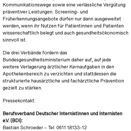
Kommunikationswege sowie eine verlässliche Vergütung
präventiver Leistungen. Screening- und
Früherkennungsangebote dürfen nur dann ausgeweitet
werden, wenn ihr Nutzen für Patientinnen und Patienten
wissenschaftlich belegt und auch gesundheitsökonomisch
sinnvoll ist.
Die drei Verbände fordern das
Bundesgesundheitsministerium daher auf, auf jede
weitere Verlagerung ärztlicher Kernaufgaben in den
Apothekenbereich zu verzichten und stattdessen die
strukturierte hausärztliche und fachärztliche Prävention
gezielt zu stärken.
Pressekontakt:
Berufsverband Deutscher Internistinnen und Internisten
e.V. (BDI):
Bastian Schroeder – Tel: 0611 18133-12