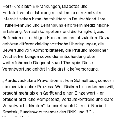
Herz-Kreislauf-Erkrankungen, Diabetes und
Fettstoffwechselstörungen zählen zu den zentralen
internistischen Krankheitsbildern in Deutschland. Ihre
Früherkennung und Behandlung erfordern medizinische
Erfahrung, Verlaufskompetenz und die Fähigkeit, aus
Befunden die richtigen Konsequenzen abzuleiten. Dazu
gehören differenzialdiagnostische Überlegungen, die
Bewertung von Komorbiditäten, die Prüfung möglicher
Wechselwirkungen sowie die Entscheidung über
weiterführende Diagnostik und Therapie. Diese
Verantwortung gehört in die ärztliche Versorgung.
„Kardiovaskuläre Prävention ist kein Schnelltest, sondern
ein medizinischer Prozess. Wer Risiken früh erkennen will,
braucht mehr als ein Gerät und einen Einzelwert – er
braucht ärztliche Kompetenz, Verlaufskontrolle und klare
Verantwortlichkeiten“, kritisiert auch Dr. med. Norbert
Smetak, Bundesvorsitzender des BNK und BDI-