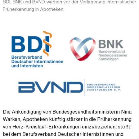
BDI, BNK und BVND warnen vor der Verlagerung internistischer
Früherkennung in Apotheken.
Die Ankündigung von Bundesgesundheitsministerin Nina
Warken, Apotheken künftig stärker in die Früherkennung
von Herz-Kreislauf-Erkrankungen einzubeziehen, stößt
bei dem Berufsverband Deutscher Internistinnen und