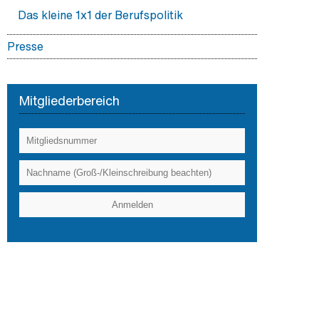
Das kleine 1x1 der Berufspolitik
Presse
Pressemitteilungen
Pressefotos
Mitgliederbereich
Newsletter