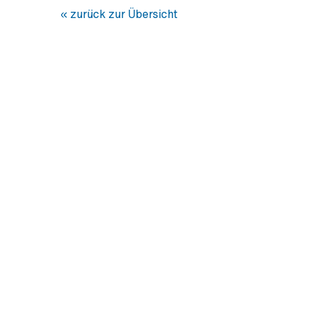
« zurück zur Übersicht