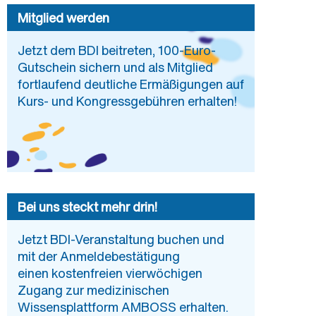
Mitglied werden
Jetzt dem BDI beitreten, 100-Euro-
Gutschein sichern und als Mitglied
fortlaufend deutliche Ermäßigungen auf
Kurs- und Kongressgebühren erhalten!
Bei uns steckt mehr drin!
Jetzt BDI-Veranstaltung buchen und
mit der Anmeldebestätigung
einen kostenfreien vierwöchigen
Zugang zur medizinischen
Wissensplattform AMBOSS erhalten.