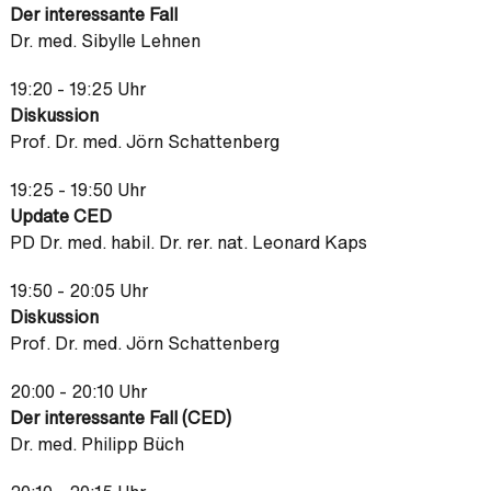
Der interessante Fall
Dr. med. Sibylle Lehnen
19:20 - 19:25 Uhr
Diskussion
Prof. Dr. med. Jörn Schattenberg
19:25 - 19:50 Uhr
Update CED
PD Dr. med. habil. Dr. rer. nat. Leonard Kaps
19:50 - 20:05 Uhr
Diskussion
Prof. Dr. med. Jörn Schattenberg
20:00 - 20:10 Uhr
Der interessante Fall (CED)
Dr. med. Philipp Büch