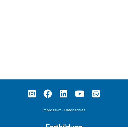
Impressum
•
Datenschutz
Fortbildung