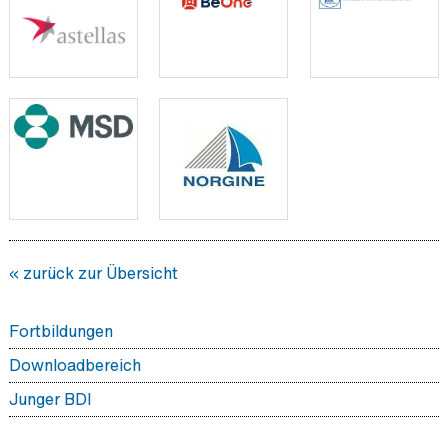
« zurück zur Übersicht
Fortbildungen
Downloadbereich
Junger BDI