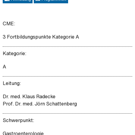
CME:
3 Fortbildungspunkte Kategorie A
Kategorie:
A
Leitung:
Dr. med. Klaus Radecke
Prof. Dr. med. Jörn Schattenberg
Schwerpunkt:
Gastroenterologie