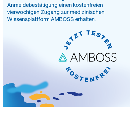
Anmeldebestätigung einen kostenfreien
vierwöchigen Zugang zur medizinischen
Wissensplattform AMBOSS erhalten.