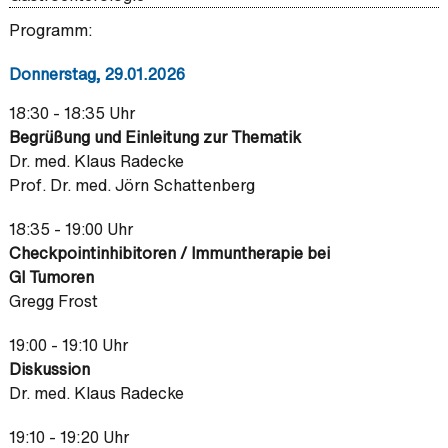
Programm:
Donnerstag, 29.01.2026
18:30 - 18:35 Uhr
Begrüßung und Einleitung zur Thematik
Dr. med. Klaus Radecke
Prof. Dr. med. Jörn Schattenberg
18:35 - 19:00 Uhr
Checkpointinhibitoren / Immuntherapie bei
GI Tumoren
Gregg Frost
19:00 - 19:10 Uhr
Diskussion
Dr. med. Klaus Radecke
19:10 - 19:20 Uhr