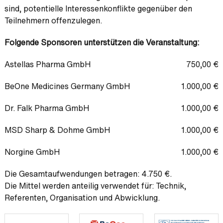
sind, potentielle Interessenkonflikte gegenüber den
Teilnehmern offenzulegen.
Folgende Sponsoren unterstützen die Veranstaltung:
Astellas Pharma GmbH
750,00 €
BeOne Medicines Germany GmbH
1.000,00 €
Dr. Falk Pharma GmbH
1.000,00 €
MSD Sharp & Dohme GmbH
1.000,00 €
Norgine GmbH
1.000,00 €
Die Gesamtaufwendungen betragen: 4.750 €.
Die Mittel werden anteilig verwendet für: Technik,
Referenten, Organisation und Abwicklung.