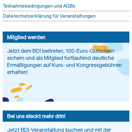
Teilnahmebedingungen und AGBs
Datenschutzerklärung für Veranstaltungen
Mitglied werden
Jetzt dem BDI beitreten, 100-Euro-Gutschein
sichern und als Mitglied fortlaufend deutliche
Ermäßigungen auf Kurs- und Kongressgebühren
erhalten!
Bei uns steckt mehr drin!
Jetzt BDI-Veranstaltung buchen und mit der