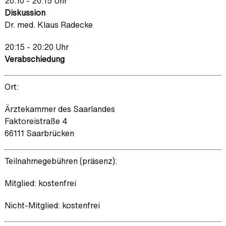
20:10 - 20:15 Uhr
Diskussion
Dr. med. Klaus Radecke
20:15 - 20:20 Uhr
Verabschiedung
Ort:
Ärztekammer des Saarlandes
Faktoreistraße 4
66111 Saarbrücken
Teilnahmegebühren (präsenz):
Mitglied: kostenfrei
Nicht-Mitglied: kostenfrei