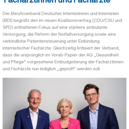
Der Berufsverband Deutscher Internistinnen und Internisten
(BDI) begrüßt den im neuen Koalitionsvertrag (CDU/CSU und
SPD) enthaltenen Fokus auf eine stärkere ambulante
Versorgung, die Reform der Notfallversorgung sowie eine
verbindliche Patientensteuerung unter Einbindung
internistischer Fachärzte. Gleichzeitig kritisiert der Verband,
dass die ursprünglich im Vorab-Papier der AG „Gesundheit
und Pflege“ vorgesehene Entbudgetierung der Fachärztinnen
und Fachärzte nun lediglich „geprüft“ werden soll.