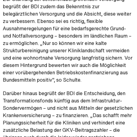
begrüßt der BDI zudem das Bekenntnis zur
belegärztlichen Versorgung und die Absicht, diese weiter
zu verbessern. Ebenso sei es richtig, flexible
Ausnahmeregelungen für eine bedarfsgerechte Grund-
und Notfallversorgung – besonders im ländlichen Raum –
zu ermöglichen. „Nur so können wir eine kalte
Strukturbereinigung unserer Kliniklandschaft vermeiden
und eine wohnortnahe Versorgung langfristig sichern. Vor
diesem Hintergrund bewerten wir auch die Möglichkeit
einer vorübergehenden Betriebskostenfinanzierung aus
Bundesmitteln positiv“, so Schulte.
Darüber hinaus begrüßt der BDI die Entscheidung, den
Transformationsfonds künftig aus dem Infrastruktur-
Sondervermögen – und nicht aus Mitteln der gesetzlichen
Krankenversicherung – zu finanzieren. „Das schafft mehr
Planungssicherheit für die Kliniken und verhindert eine
zusätzliche Belastung der GKV-Beitragszahler – die