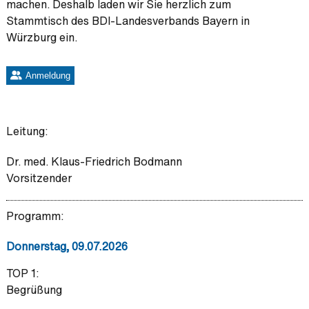
machen. Deshalb laden wir Sie herzlich zum
Stammtisch des BDI-Landesverbands Bayern in
Würzburg ein.
Anmeldung
Leitung:
Dr. med. Klaus-Friedrich Bodmann
Vorsitzender
Programm:
Donnerstag, 09.07.2026
TOP 1:
Begrüßung