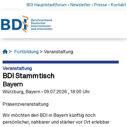
BDI Hauptstadtforum
•
Newsletter
•
Presse
•
Kontakt
>
Fortbildung
> Veranstaltung
Veranstaltung
BDI Stammtisch
Bayern
Würzburg, Bayern • 09.07.2026 , 18:00 Uhr
Präsenzveranstaltung
Wir möchten den BDI in Bayern künftig noch
persönlicher, nahbarer und stärker vor Ort erlebbar