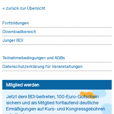
« zurück zur Übersicht
Fortbildungen
Downloadbereich
Junger BDI
Teilnahmebedingungen und AGBs
Datenschutzerklärung für Veranstaltungen
Mitglied werden
Jetzt dem BDI beitreten, 100-Euro-Gutschein
sichern und als Mitglied fortlaufend deutliche
Ermäßigungen auf Kurs- und Kongressgebühren