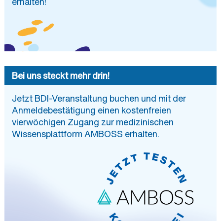
erhalten!
Bei uns steckt mehr drin!
Jetzt BDI-Veranstaltung buchen und mit der
Anmeldebestätigung einen kostenfreien
vierwöchigen Zugang zur medizinischen
Wissensplattform AMBOSS erhalten.