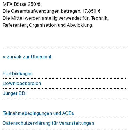
MFA Börse 250 €.
Die Gesamtaufwendungen betragen: 17.850 €
Die Mittel werden anteilig verwendet für: Technik,
Referenten, Organisation und Abwicklung.
« zurück zur Übersicht
Fortbildungen
Downloadbereich
Junger BDI
Teilnahmebedingungen und AGBs
Datenschutzerklärung für Veranstaltungen