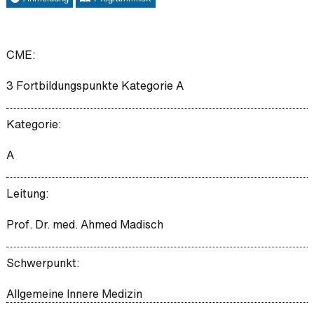
CME:
3 Fortbildungspunkte Kategorie A
Kategorie:
A
Leitung:
Prof. Dr. med. Ahmed Madisch
Schwerpunkt:
Allgemeine Innere Medizin