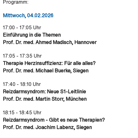
Programm:
Mittwoch, 04.02.2026
17:00 - 17:05 Uhr
Einführung in die Themen
Prof. Dr. med. Ahmed Madisch, Hannover
17:05 - 17:35 Uhr
Therapie Herzinsuffizienz: Für alle alles?
Prof. Dr. med. Michael Buerke, Siegen
17:40 - 18:10 Uhr
Reizdarmsyndrom: Neue S1-Leitlinie
Prof. Dr. med. Martin Storr, München
18:15 - 18:45 Uhr
Reizdarmsyndrom - Gibt es neue Therapien?
Prof. Dr. med. Joachim Labenz, Siegen