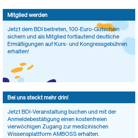
Mitglied werden
Jetzt dem BDI beitreten, 100-Euro-Gutschein
sichern und als Mitglied fortlaufend deutliche
Ermäßigungen auf Kurs- und Kongressgebühren
erhalten!
Bei uns steckt mehr drin!
Jetzt BDI-Veranstaltung buchen und mit der
Anmeldebestätigung einen kostenfreien
vierwöchigen Zugang zur medizinischen
Wissensplattform AMBOSS erhalten.