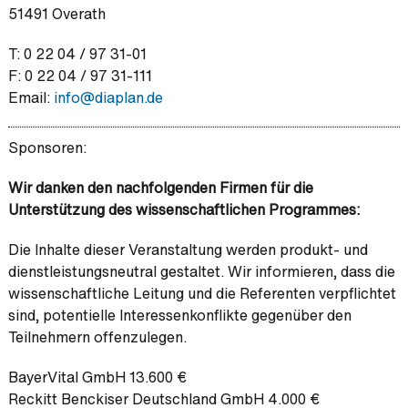
51491 Overath
T: 0 22 04 / 97 31-01
F: 0 22 04 / 97 31-111
Email:
info@
diaplan.de
Sponsoren:
Wir danken den nachfolgenden Firmen für die
Unterstützung des wissenschaftlichen Programmes:
Die Inhalte dieser Veranstaltung werden produkt- und
dienstleistungsneutral gestaltet. Wir informieren, dass die
wissenschaftliche Leitung und die Referenten verpflichtet
sind, potentielle Interessenkonflikte gegenüber den
Teilnehmern offenzulegen.
BayerVital GmbH 13.600 €
Reckitt Benckiser Deutschland GmbH 4.000 €