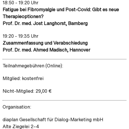
18:50 - 19:20 Uhr
Fatigue bei Fibromyalgie und Post-Covid: Gibt es neue
Therapieoptionen?
Prof. Dr. med. Jost Langhorst, Bamberg
19:20 - 19:35 Uhr
Zusammenfassung und Verabschiedung
Prof. Dr. med. Ahmed Madisch, Hannover
Teilnahmegebühren (Online):
Mitglied: kostenfrei
Nicht-Mitglied: 29,00 €
Organisation:
diaplan Gesellschaft für Dialog-Marketing mbH
Alte Ziegelei 2–4